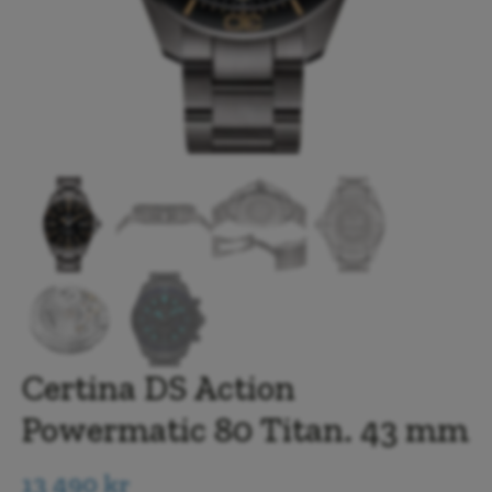
Certina DS Action
Powermatic 80 Titan. 43 mm
13 490
kr